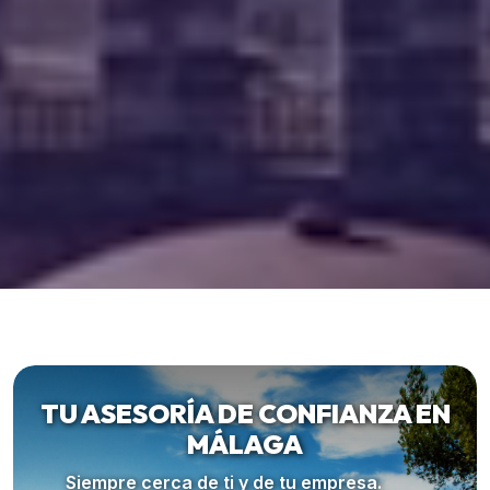
TU ASESORÍA DE CONFIANZA EN
MÁLAGA
Siempre cerca de ti y de tu empresa.