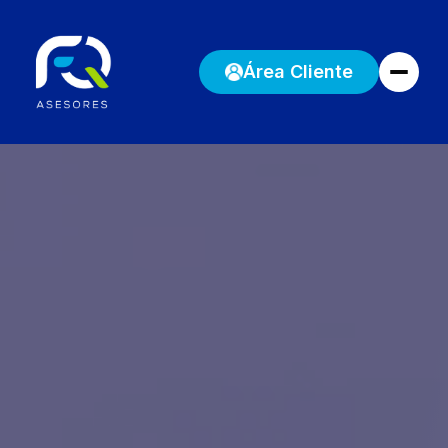
Área Cliente