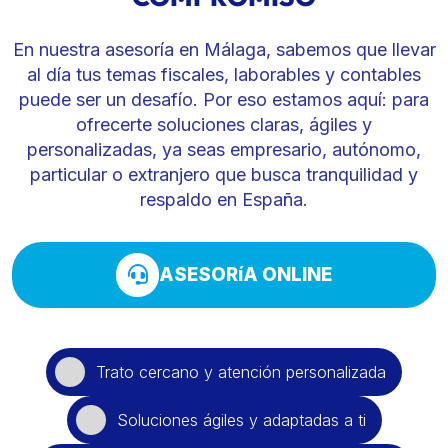
En nuestra asesoría en Málaga, sabemos que llevar
al día tus temas fiscales, laborables y contables
puede ser un desafío. Por eso estamos aquí: para
ofrecerte soluciones claras, ágiles y
personalizadas, ya seas empresario, autónomo,
particular o extranjero que busca tranquilidad y
respaldo en España.
ASESORíA ONLINE
Trato cercano y atención personalizada
Soluciones ágiles y adaptadas a ti