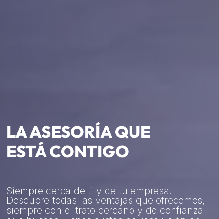
LA ASESORÍA QUE
ESTÁ CONTIGO
Siempre cerca de ti y de tu empresa.
Descubre todas las ventajas que ofrecemos,
siempre con el trato cercano y de confianza