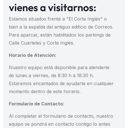
vienes a visitarnos:
Estamos situados frente a "El Corte Inglés" o
bien a la espalda del antiguo edificio de Correos.
Para aparcar, están habilitados los parkings de
Calle Cuarteles y Corte Inglés.
Horario de Atención:
Nuestro equipo está disponible para atenderte
de lunes a viernes, de 8:30 h a 18:30 h.
Estaremos encantados de ayudarte en cualquier
momento dentro de este horario.
Formulario de Contacto:
Al completar el formulario de contacto, nuestro
equipo se pondrá en contacto contigo lo antes