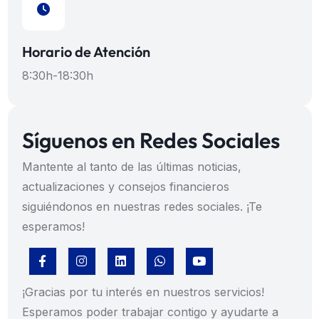
Horario de Atención
8:30h-18:30h
Síguenos en Redes Sociales
Mantente al tanto de las últimas noticias,
actualizaciones y consejos financieros
siguiéndonos en nuestras redes sociales. ¡Te
esperamos!
¡Gracias por tu interés en nuestros servicios!
Esperamos poder trabajar contigo y ayudarte a