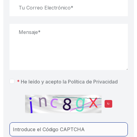
*
He leído y acepto la
Política de Privacidad
↻