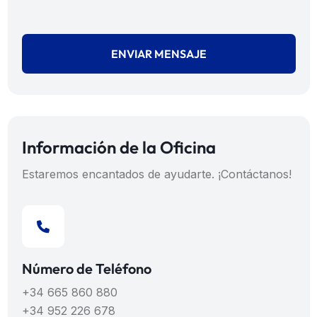
ENVIAR MENSAJE
Información de la Oficina
Estaremos encantados de ayudarte. ¡Contáctanos!
Número de Teléfono
+34 665 860 880
+34 952 226 678