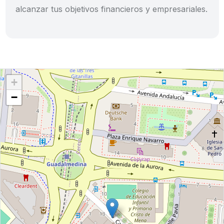
alcanzar tus objetivos financieros y empresariales.
+
−