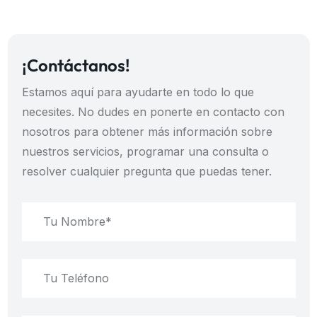
¡Contáctanos!
Estamos aquí para ayudarte en todo lo que
necesites. No dudes en ponerte en contacto con
nosotros para obtener más información sobre
nuestros servicios, programar una consulta o
resolver cualquier pregunta que puedas tener.