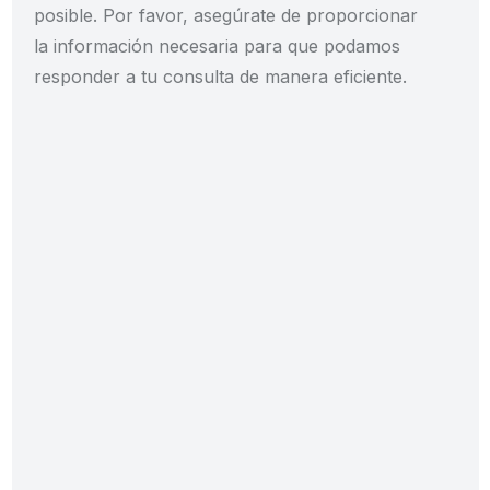
posible. Por favor, asegúrate de proporcionar
la información necesaria para que podamos
responder a tu consulta de manera eficiente.