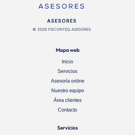
ASESORES
© 2026 FISCONTEQ ASESORES
Mapa web
Inicio
Servicios
Asesoría online
Nuestro equipo
Área clientes
Contacto
Servicios