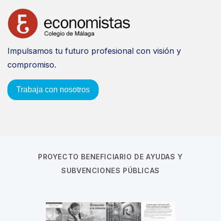
Impulsamos tu futuro profesional con visión y
compromiso.
Trabaja con nosotros
PROYECTO BENEFICIARIO DE AYUDAS Y
SUBVENCIONES PÚBLICAS