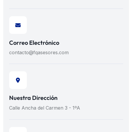
Correo Electrónico
contacto@fqasesores.com
Nuestra Dirección
Calle Ancha del Carmen 3 - 1ºA