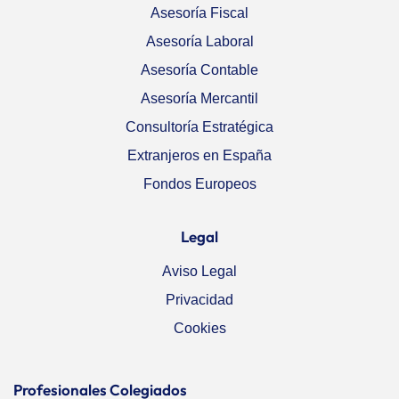
Asesoría Fiscal
Asesoría Laboral
Asesoría Contable
Asesoría Mercantil
Consultoría Estratégica
Extranjeros en España
Fondos Europeos
Legal
Aviso Legal
Privacidad
Cookies
Profesionales Colegiados